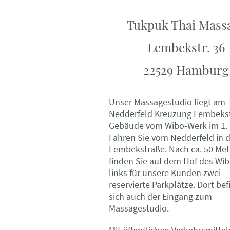
Tukpuk Thai Mass
Lembekstr. 36
22529 Hamburg
Unser Massagestudio liegt am
Nedderfeld Kreuzung Lembeks
Gebäude vom Wibo-Werk im 1. 
Fahren Sie vom Nedderfeld in d
Lembekstraße. Nach ca. 50 Met
finden Sie auf dem Hof des
Wib
links für unsere Kunden
zwei
reservierte Parkplätze. Dort bef
sich auch der Eingang zum
Massagestudio.