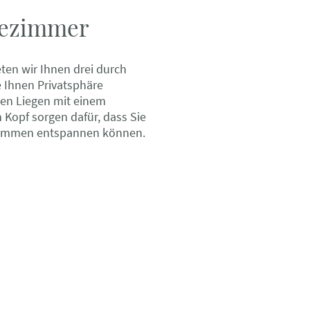
ezimmer
ten wir Ihnen drei durch
 Ihnen Privatsphäre
en Liegen mit einem
n Kopf sorgen dafür, dass Sie
kommen entspannen können.