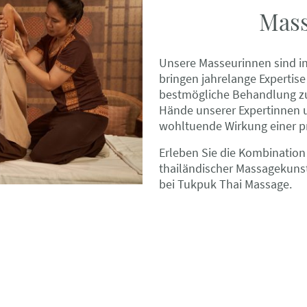
Mass
Unsere Masseurinnen sind in
bringen jahrelange Expertise
bestmögliche Behandlung zu 
Hände unserer Expertinnen u
wohltuende Wirkung einer p
Erleben Sie die Kombination 
thailändischer Massagekunst
bei Tukpuk Thai Massage.