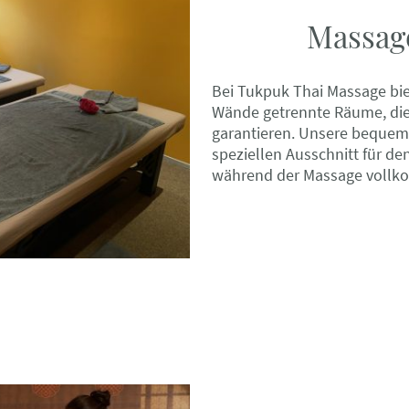
Massag
Bei Tukpuk Thai Massage bie
Wände getrennte Räume, die
garantieren. Unsere bequem
speziellen Ausschnitt für de
während der Massage voll