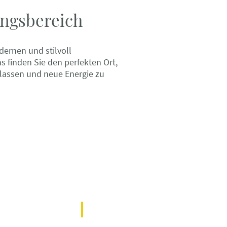
ngsbereich
rnen und stilvoll
ns finden Sie den perfekten Ort,
 lassen und neue Energie zu