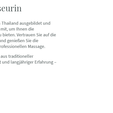
eurin
 Thailand ausgebildet und
 mit, um Ihnen die
bieten. Vertrauen Sie auf die
nd genießen Sie die
rofessionellen Massage.
aus traditioneller
 und langjähriger Erfahrung –